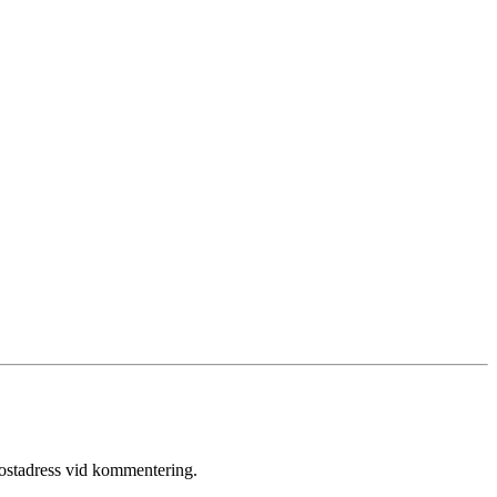
postadress vid kommentering.