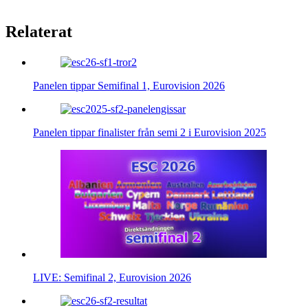
Relaterat
Panelen tippar Semifinal 1, Eurovision 2026
Panelen tippar finalister från semi 2 i Eurovision 2025
LIVE: Semifinal 2, Eurovision 2026