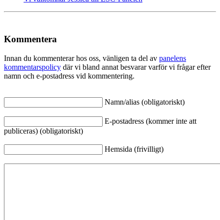
Kommentera
Innan du kommenterar hos oss, vänligen ta del av
panelens
kommentarspolicy
där vi bland annat besvarar varför vi frågar efter
namn och e-postadress vid kommentering.
Namn/alias (obligatoriskt)
E-postadress (kommer inte att
publiceras) (obligatoriskt)
Hemsida (frivilligt)