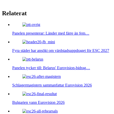
Relaterat
Panelen presenterar: Länder med färre än fem…
Fyra städer har ansökt om värdstadsuppdraget för ESC 2027
Panelen tycker till: Belarus' Eurovision-bidrag…
Schlagermagistern sammanfattar Eurovision 2026
Bulgarien vann Eurovision 2026