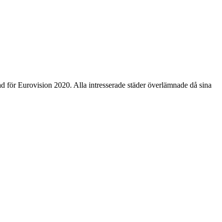
ad för Eurovision 2020. Alla intresserade städer överlämnade då sina