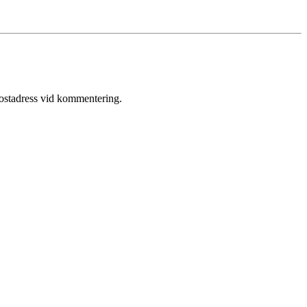
postadress vid kommentering.