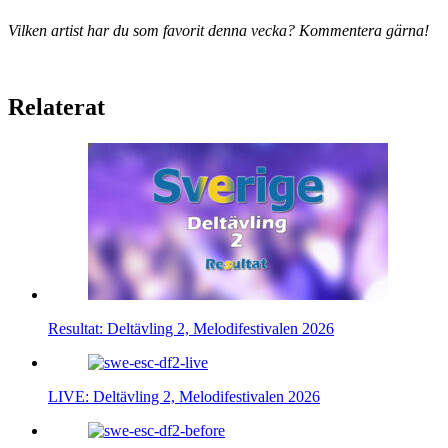
Vilken artist har du som favorit denna vecka? Kommentera gärna!
Relaterat
Resultat: Deltävling 2, Melodifestivalen 2026
LIVE: Deltävling 2, Melodifestivalen 2026