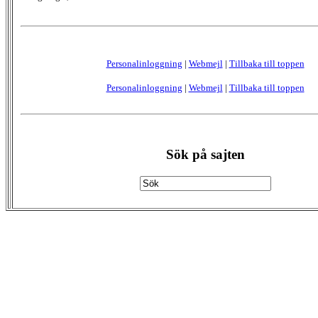
Personalinloggning
|
Webmejl
|
Tillbaka till toppen
Personalinloggning
|
Webmejl
|
Tillbaka till toppen
Sök på sajten