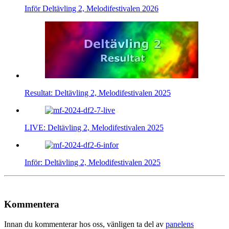
Inför Deltävling 2, Melodifestivalen 2026
Resultat: Deltävling 2, Melodifestivalen 2025
LIVE: Deltävling 2, Melodifestivalen 2025
Inför: Deltävling 2, Melodifestivalen 2025
Kommentera
Innan du kommenterar hos oss, vänligen ta del av
panelens