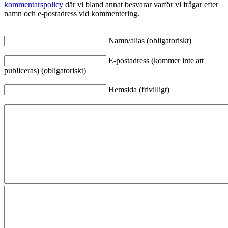
kommentarspolicy
där vi bland annat besvarar varför vi frågar efter
namn och e-postadress vid kommentering.
Namn/alias (obligatoriskt)
E-postadress (kommer inte att
publiceras) (obligatoriskt)
Hemsida (frivilligt)