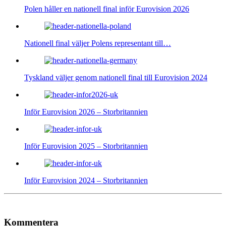
Polen håller en nationell final inför Eurovision 2026
Nationell final väljer Polens representant till…
Tyskland väljer genom nationell final till Eurovision 2024
Inför Eurovision 2026 – Storbritannien
Inför Eurovision 2025 – Storbritannien
Inför Eurovision 2024 – Storbritannien
Kommentera