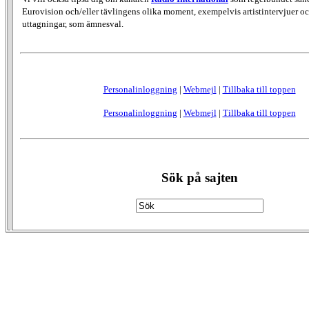
Eurovision och/eller tävlingens olika moment, exempelvis artistintervjuer oc
uttagningar, som ämnesval.
Personalinloggning
|
Webmejl
|
Tillbaka till toppen
Personalinloggning
|
Webmejl
|
Tillbaka till toppen
Sök på sajten