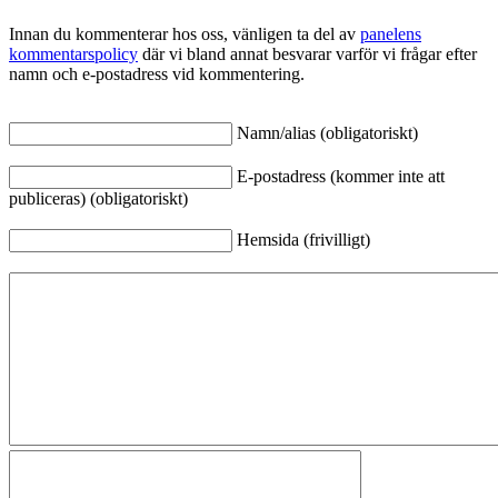
Innan du kommenterar hos oss, vänligen ta del av
panelens
kommentarspolicy
där vi bland annat besvarar varför vi frågar efter
namn och e-postadress vid kommentering.
Namn/alias (obligatoriskt)
E-postadress (kommer inte att
publiceras) (obligatoriskt)
Hemsida (frivilligt)