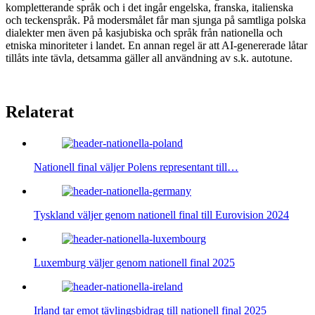
kompletterande språk och i det ingår engelska, franska, italienska
och teckenspråk. På modersmålet får man sjunga på samtliga polska
dialekter men även på kasjubiska och språk från nationella och
etniska minoriteter i landet. En annan regel är att AI-genererade låtar
tillåts inte tävla, detsamma gäller all användning av s.k. autotune.
Relaterat
Nationell final väljer Polens representant till…
Tyskland väljer genom nationell final till Eurovision 2024
Luxemburg väljer genom nationell final 2025
Irland tar emot tävlingsbidrag till nationell final 2025