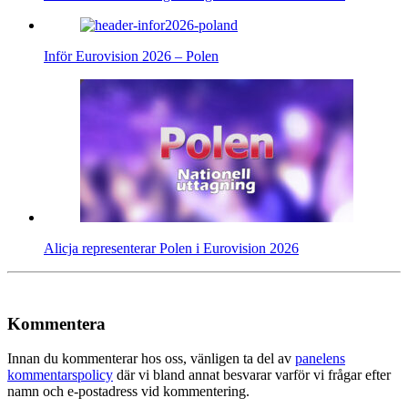
Inför Eurovision 2026 – Polen
Alicja representerar Polen i Eurovision 2026
Kommentera
Innan du kommenterar hos oss, vänligen ta del av
panelens
kommentarspolicy
där vi bland annat besvarar varför vi frågar efter
namn och e-postadress vid kommentering.