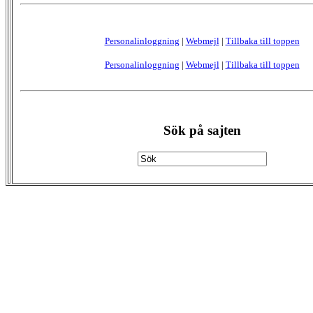
Personalinloggning
|
Webmejl
|
Tillbaka till toppen
Personalinloggning
|
Webmejl
|
Tillbaka till toppen
Sök på sajten