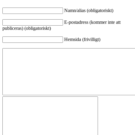
Namn/alias (obligatoriskt)
E-postadress (kommer inte att
publiceras) (obligatoriskt)
Hemsida (frivilligt)