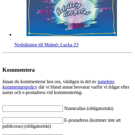
Nedräkning till Malmö: Lucka 23
Kommentera
Innan du kommenterar hos oss, vänligen ta del av
panelens
kommentarspolicy
där vi bland annat besvarar varför vi frågar efter
namn och e-postadress vid kommentering.
Namn/alias (obligatoriskt)
E-postadress (kommer inte att
publiceras) (obligatoriskt)