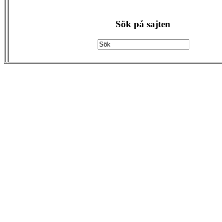
Sök på sajten