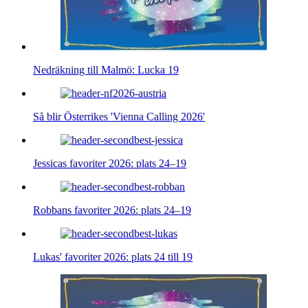
Nedräkning till Malmö: Lucka 19
Så blir Österrikes 'Vienna Calling 2026'
Jessicas favoriter 2026: plats 24–19
Robbans favoriter 2026: plats 24–19
Lukas' favoriter 2026: plats 24 till 19