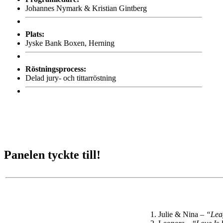
Johannes Nymark & Kristian Gintberg
Plats:
Jyske Bank Boxen, Herning
Röstningsprocess:
Delad jury- och tittarröstning
Panelen tyckte till!
Julie & Nina –
“Lea