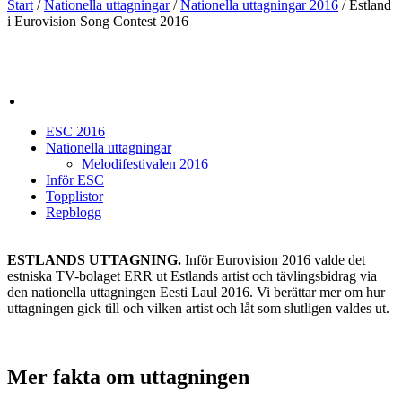
Start
/
Nationella uttagningar
/
Nationella uttagningar 2016
/
Estland
i Eurovision Song Contest 2016
ESC 2016
Nationella uttagningar
Melodifestivalen 2016
Inför ESC
Topplistor
Repblogg
ESTLANDS UTTAGNING.
Inför Eurovision 2016 valde det
estniska TV-bolaget ERR ut Estlands artist och tävlingsbidrag via
den nationella uttagningen Eesti Laul 2016. Vi berättar mer om hur
uttagningen gick till och vilken artist och låt som slutligen valdes ut.
Mer fakta om uttagningen