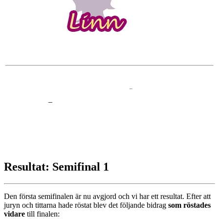
–
Resultat: Semifinal 1
Den första semifinalen är nu avgjord och vi har ett resultat. Efter att
juryn och tittarna hade röstat blev det följande bidrag
som röstades
vidare
till finalen: