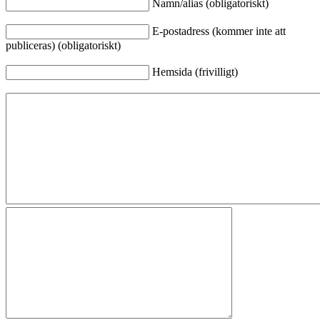
Namn/alias (obligatoriskt)
E-postadress (kommer inte att
publiceras) (obligatoriskt)
Hemsida (frivilligt)