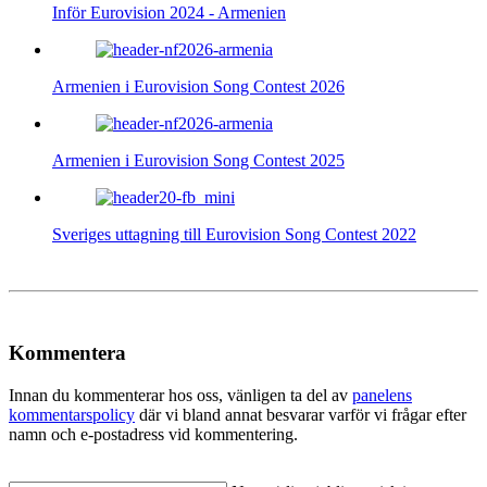
Inför Eurovision 2024 - Armenien
Armenien i Eurovision Song Contest 2026
Armenien i Eurovision Song Contest 2025
Sveriges uttagning till Eurovision Song Contest 2022
Kommentera
Innan du kommenterar hos oss, vänligen ta del av
panelens
kommentarspolicy
där vi bland annat besvarar varför vi frågar efter
namn och e-postadress vid kommentering.