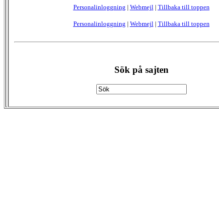
Personalinloggning
|
Webmejl
|
Tillbaka till toppen
Personalinloggning
|
Webmejl
|
Tillbaka till toppen
Sök på sajten