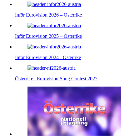
Inför Eurovision 2026 – Österrike
Inför Eurovision 2025 – Österrike
Inför Eurovision 2024 - Österrike
Österrike i Eurovision Song Contest 2027