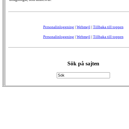
Personalinloggning
|
Webmejl
|
Tillbaka till toppen
Personalinloggning
|
Webmejl
|
Tillbaka till toppen
Sök på sajten