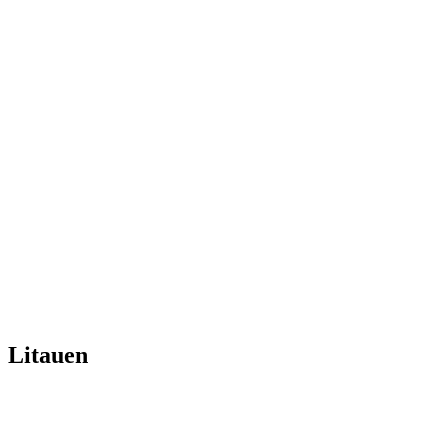
Litauen