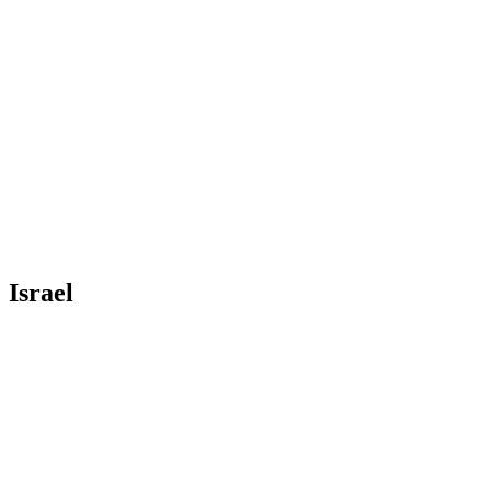
Israel