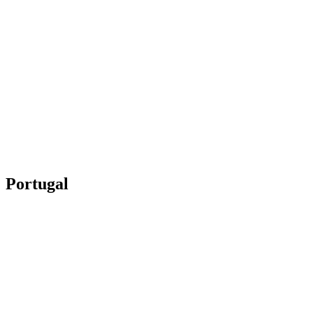
Portugal