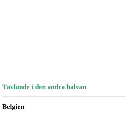
Tävlande i den andra halvan
Belgien