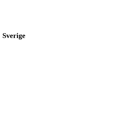
Sverige