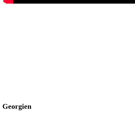
Georgien