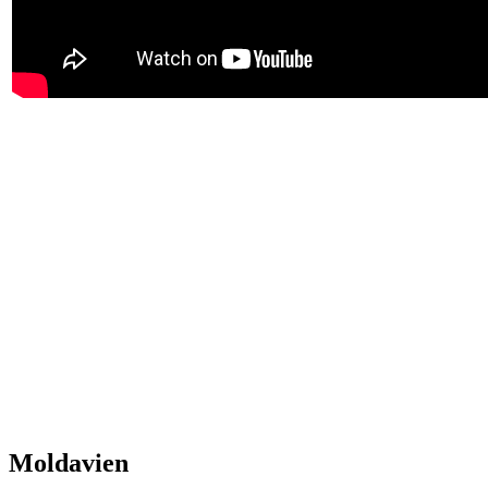
Moldavien