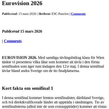
Eurovision 2026
Publicerad:
15 mars 2026
|
Skribent:
ESC-Panelen
|
Comments
Publicerad
15 mars 2026
|
Comments
EUROVISION 2026.
Med samtliga tävlingsbidrag klara för Wien
tänkte vi presentera vilka låtar som kommer att tävla i den första
semifinalen som äger rum tisdagen den 12:e maj. I denna semifinal
tävlar bland andra Sverige om de tio finalplatserna.
Kort fakta om semifinal 1
I denna semifinal kommer femton semifinalister, däribland Sverige,
och två direktkvalificerade länder att uppträda i sändningen. Tio av
semifinalisterna (alltså inte de som extrauppträder) kommer att röstas