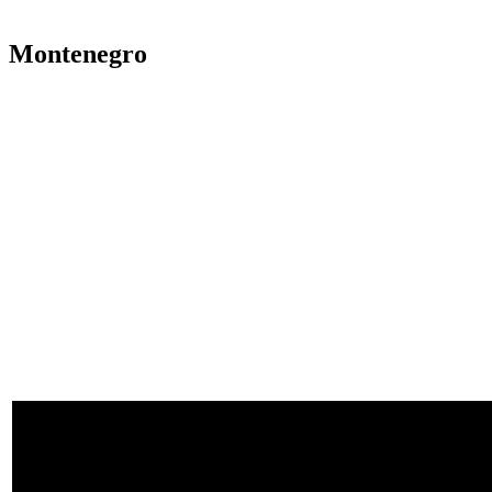
Montenegro