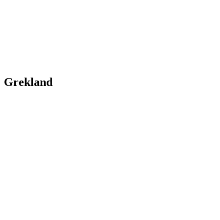
Grekland