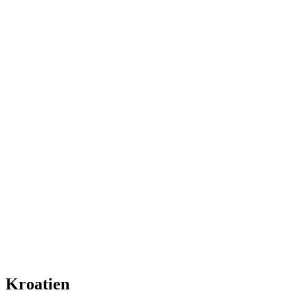
Kroatien