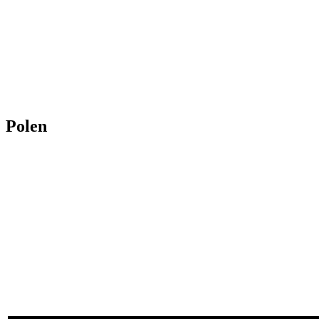
Polen