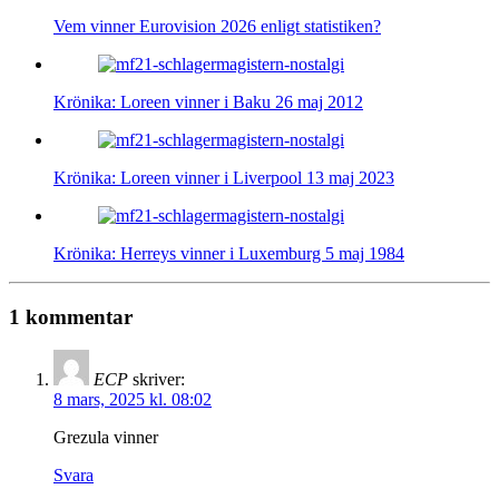
Vem vinner Eurovision 2026 enligt statistiken?
Krönika: Loreen vinner i Baku 26 maj 2012
Krönika: Loreen vinner i Liverpool 13 maj 2023
Krönika: Herreys vinner i Luxemburg 5 maj 1984
1 kommentar
ECP
skriver:
8 mars, 2025 kl. 08:02
Grezula vinner
Svara