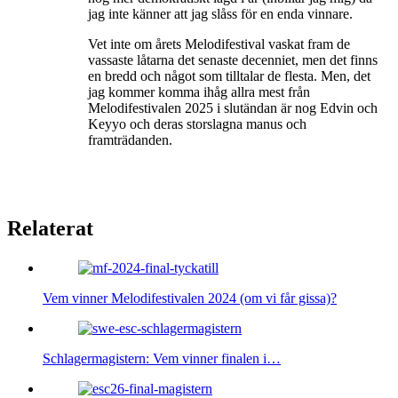
jag inte känner att jag slåss för en enda vinnare.
Vet inte om årets Melodifestival vaskat fram de
vassaste låtarna det senaste decenniet, men det finns
en bredd och något som tilltalar de flesta. Men, det
jag kommer komma ihåg allra mest från
Melodifestivalen 2025 i slutändan är nog Edvin och
Keyyo och deras storslagna manus och
framträdanden.
Relaterat
Vem vinner Melodifestivalen 2024 (om vi får gissa)?
Schlagermagistern: Vem vinner finalen i…