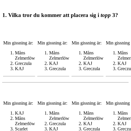
1. Vilka tror du kommer att placera sig i
topp
3?
Min gissning är:
Min gissning är:
Min gissning är:
Min gissning 
Måns
Måns
Måns
Måns
Zelmerlöw
Zelmerlöw
Zelmerlöw
Zelmer
Greczula
KAJ
KAJ
KAJ
KAJ
Greczula
Greczula
Greczu
Min gissning är:
Min gissning är:
Min gissning är:
Min gissning 
KAJ
Måns
Måns
Måns
Måns
Zelmerlöw
Zelmerlöw
Zelmer
Zelmerlöw
Greczula
KAJ
KAJ
Scarlet
KAJ
Greczula
Greczu