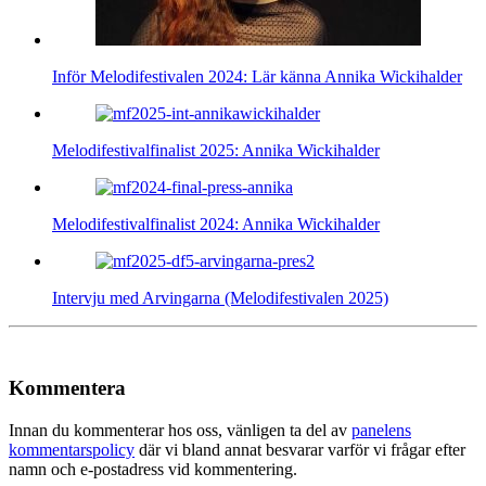
Inför Melodifestivalen 2024: Lär känna Annika Wickihalder
Melodifestivalfinalist 2025: Annika Wickihalder
Melodifestivalfinalist 2024: Annika Wickihalder
Intervju med Arvingarna (Melodifestivalen 2025)
Kommentera
Innan du kommenterar hos oss, vänligen ta del av
panelens
kommentarspolicy
där vi bland annat besvarar varför vi frågar efter
namn och e-postadress vid kommentering.