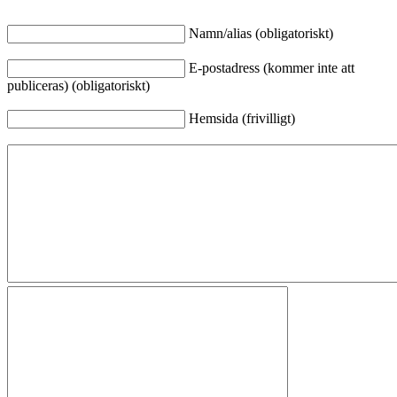
Namn/alias (obligatoriskt)
E-postadress (kommer inte att
publiceras) (obligatoriskt)
Hemsida (frivilligt)