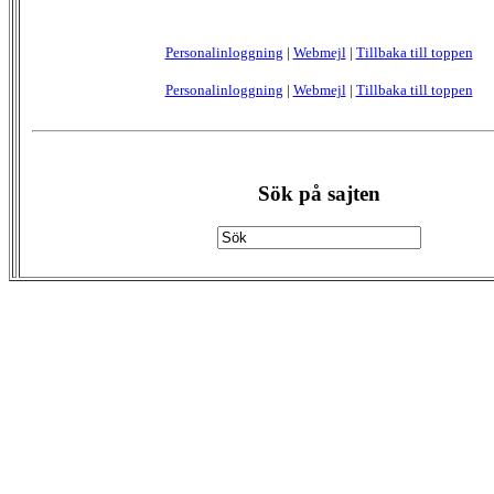
Personalinloggning
|
Webmejl
|
Tillbaka till toppen
Personalinloggning
|
Webmejl
|
Tillbaka till toppen
Sök på sajten