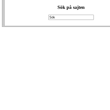
Sök på sajten