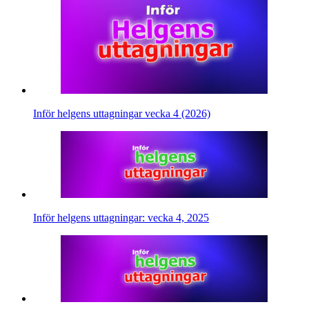
Inför helgens uttagningar vecka 4 (2026)
Inför helgens uttagningar: vecka 4, 2025