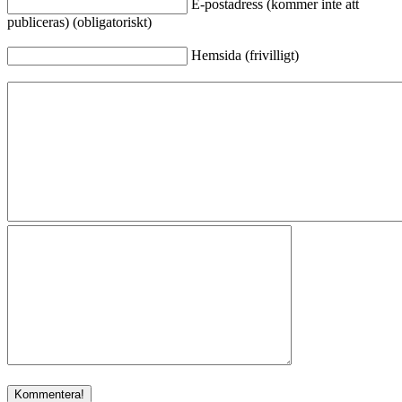
E-postadress (kommer inte att
publiceras) (obligatoriskt)
Hemsida (frivilligt)