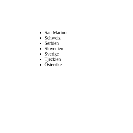
San Marino
Schweiz
Serbien
Slovenien
Sverige
Tjeckien
Österrike