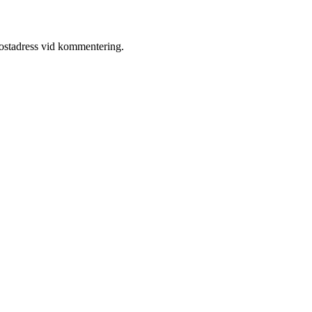
postadress vid kommentering.