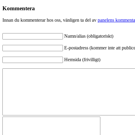
Kommentera
Innan du kommenterar hos oss, vänligen ta del av
panelens kommenta
Namn/alias (obligatoriskt)
E-postadress (kommer inte att publicer
Hemsida (frivilligt)