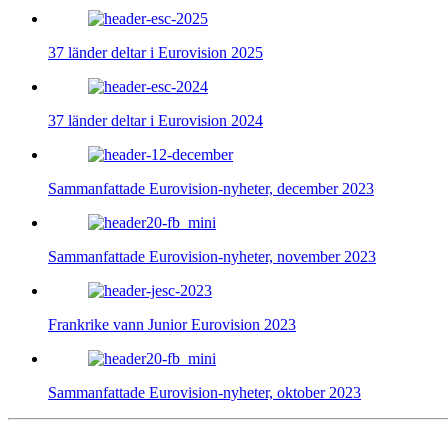
37 länder deltar i Eurovision 2025
37 länder deltar i Eurovision 2024
Sammanfattade Eurovision-nyheter, december 2023
Sammanfattade Eurovision-nyheter, november 2023
Frankrike vann Junior Eurovision 2023
Sammanfattade Eurovision-nyheter, oktober 2023