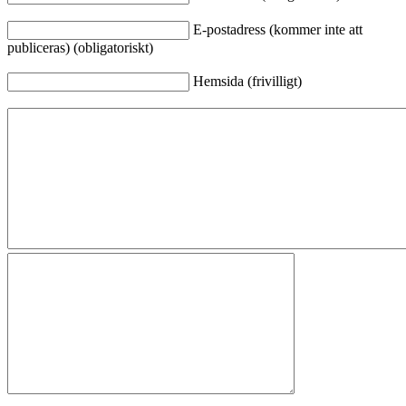
E-postadress (kommer inte att
publiceras) (obligatoriskt)
Hemsida (frivilligt)