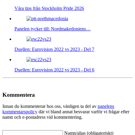
Våra tips från Stockholm Pride 2026
Panelen tycker till: Nordmakedoniens…
Duellen: Eurovision 2022 vs 2023 - Del 7
Duellen: Eurovision 2022 vs 2023 - Del 6
Kommentera
Innan du kommenterar hos oss, vänligen ta del av
panelens
kommentarspolicy
där vi bland annat besvarar varför vi frågar efter
namn och e-postadress vid kommentering.
Namn/alias (obligatoriskt)