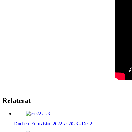
Relaterat
Duellen: Eurovision 2022 vs 2023 - Del 2