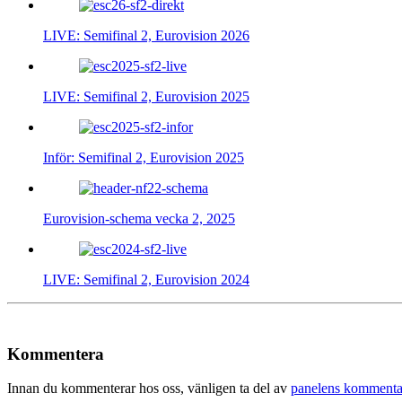
LIVE: Semifinal 2, Eurovision 2026
LIVE: Semifinal 2, Eurovision 2025
Inför: Semifinal 2, Eurovision 2025
Eurovision-schema vecka 2, 2025
LIVE: Semifinal 2, Eurovision 2024
Kommentera
Innan du kommenterar hos oss, vänligen ta del av
panelens kommenta