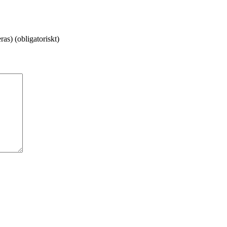
as) (obligatoriskt)