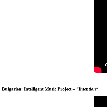
Bulgarien: Intelligent Music Project –
“Intention“