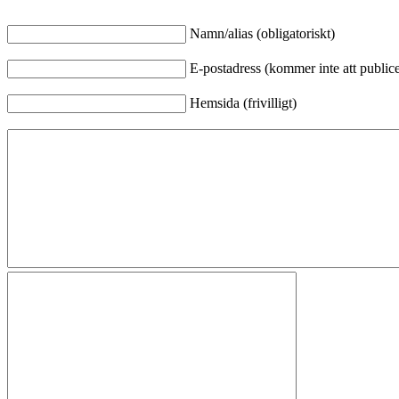
Namn/alias (obligatoriskt)
E-postadress (kommer inte att publicer
Hemsida (frivilligt)