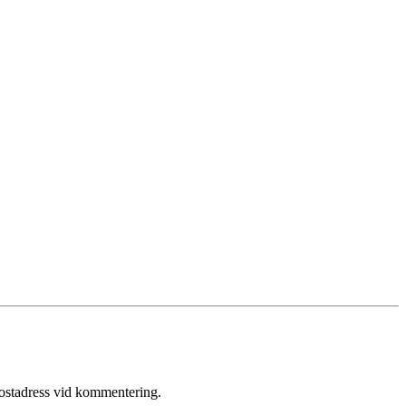
postadress vid kommentering.