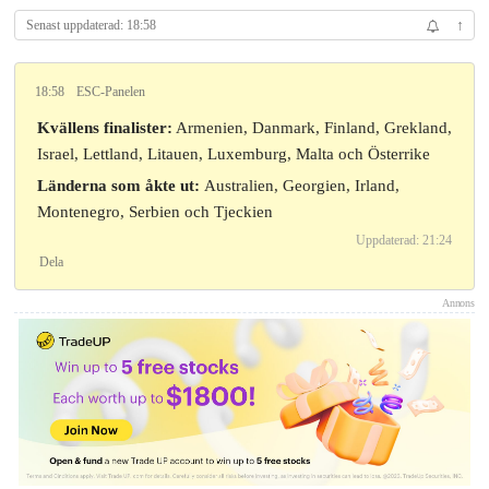
Senast uppdaterad: 18:58
↑
18:58
ESC-Panelen
Kvällens finalister:
Armenien, Danmark, Finland, Grekland,
Israel, Lettland, Litauen, Luxemburg, Malta och Österrike
Länderna som åkte ut:
Australien, Georgien, Irland,
Montenegro, Serbien och Tjeckien
Uppdaterad: 21:24
Dela
Annons