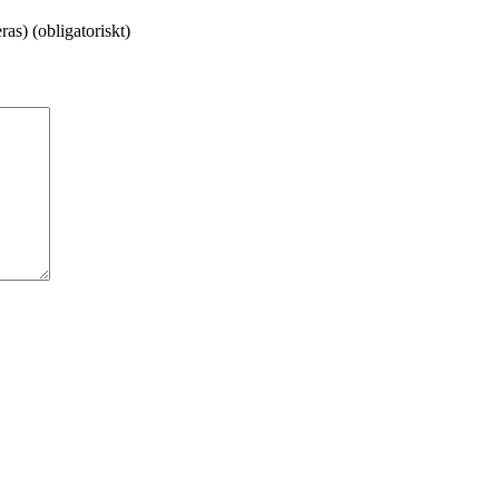
as) (obligatoriskt)