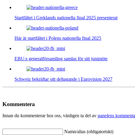
Startfältet i Greklands nationella final 2025 presenterat
Här är startfältet i Polens nationella final 2025
EBU:s generalförsamling samlas för sitt junimöte
Schweiz bekräftar sitt deltagande i Eurovision 2027
Kommentera
Innan du kommenterar hos oss, vänligen ta del av
panelens kommenta
Namn/alias (obligatoriskt)