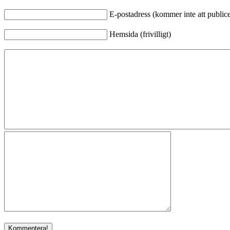
E-postadress (kommer inte att publicer
Hemsida (frivilligt)