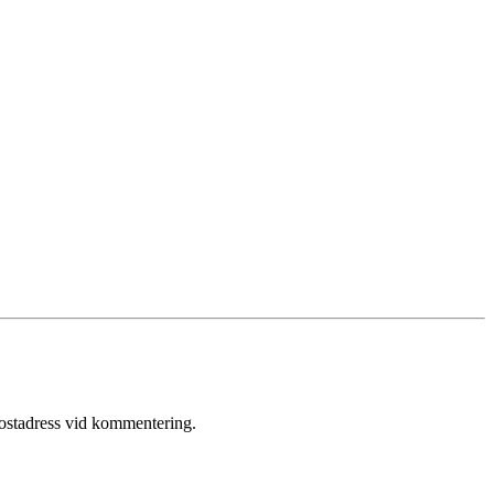
postadress vid kommentering.