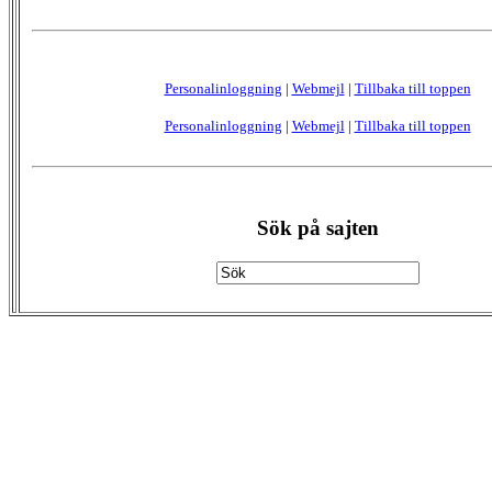
Personalinloggning
|
Webmejl
|
Tillbaka till toppen
Personalinloggning
|
Webmejl
|
Tillbaka till toppen
Sök på sajten