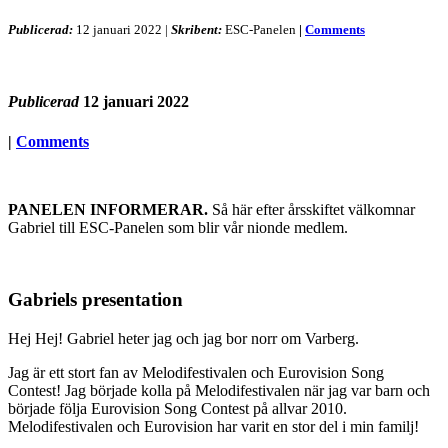
Publicerad:
12 januari 2022
|
Skribent:
ESC-Panelen
|
Comments
Publicerad
12 januari 2022
|
Comments
PANELEN INFORMERAR.
Så här efter årsskiftet välkomnar
Gabriel till ESC-Panelen som blir vår nionde medlem.
Gabriels presentation
Hej Hej! Gabriel heter jag och jag bor norr om Varberg.
Jag är ett stort fan av Melodifestivalen och Eurovision Song
Contest! Jag började kolla på Melodifestivalen när jag var barn och
började följa Eurovision Song Contest på allvar 2010.
Melodifestivalen och Eurovision har varit en stor del i min familj!