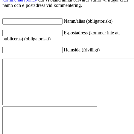
namn och e-postadress vid kommentering.
Namn/alias (obligatoriskt)
E-postadress (kommer inte att
publiceras) (obligatoriskt)
Hemsida (frivilligt)