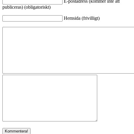
E-postadress (kommer inte att
publiceras) (obligatoriskt)
Hemsida (frivilligt)