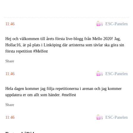
11:46
ESC-Panelen
Hej och välkommen till årets första live-blogg från Mello 2020! Jag,
Hollac16, är på plats i Linköping där artisterna som tävlar ska göra sin
första repetition #Melfest
Share
11:46
ESC-Panelen
Hela dagen kommer jag följa repetitionerna i arenan och jag kommer
uppdatera er om allt som händer. #melfest
Share
11:46
ESC-Panelen