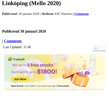
Linköping (Mello 2020)
Publicerad:
30 januari 2020
|
Skribent:
ESC-Panelen
|
Comments
Publicerad
30 januari 2020
|
Comments
Last Updated: 11:46
↑
Advertisement