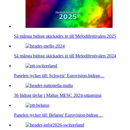
Så många bidrag skickades in till Melodifestivalen 2025
Så många bidrag skickades in till Melodifestivalen 2024
Panelen tycker till: Schweiz' Eurovision-bidrag…
36 bidrag tävlar i Maltas MESC 2024-uttagning
Panelen tycker till: Belarus' Eurovision-bidrag…