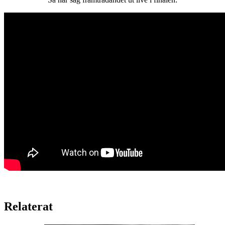
Relaterat