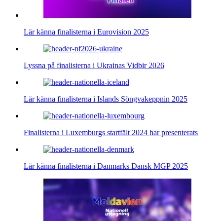
Lär känna finalisterna i Eurovision 2025
Lyssna på finalisterna i Ukrainas Vidbir 2026
Lär känna finalisterna i Islands Söngvakeppnin 2025
Finalisterna i Luxemburgs startfält 2024 har presenterats
Lär känna finalisterna i Danmarks Dansk MGP 2025