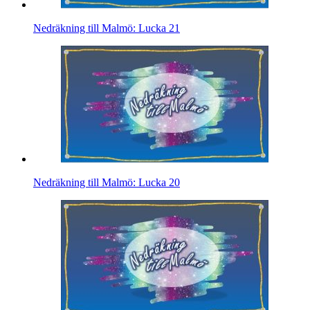
Nedräkning till Malmö: Lucka 21
Nedräkning till Malmö: Lucka 20