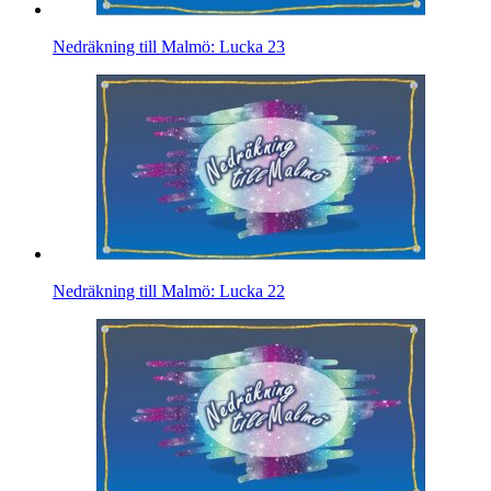
Nedräkning till Malmö: Lucka 23
Nedräkning till Malmö: Lucka 22