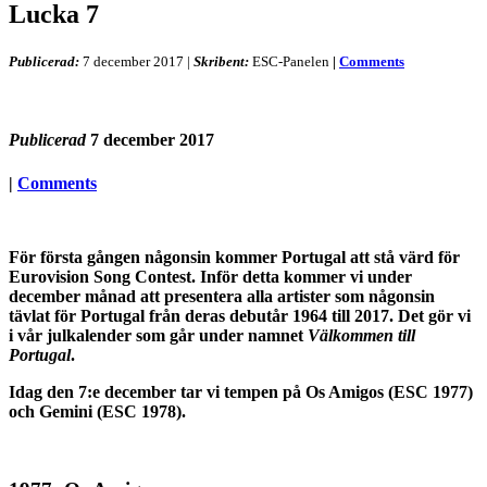
Lucka 7
Publicerad:
7 december 2017
|
Skribent:
ESC-Panelen
|
Comments
Publicerad
7 december 2017
|
Comments
För första gången någonsin kommer Portugal att stå värd för
Eurovision Song Contest. Inför detta kommer vi under
december månad att presentera alla artister som någonsin
tävlat för Portugal från deras debutår 1964 till 2017. Det gör vi
i vår julkalender som går under namnet
Välkommen till
Portugal
.
Idag den 7:e december tar vi tempen på Os Amigos (ESC 1977
)
och Gemini (ESC 1978).