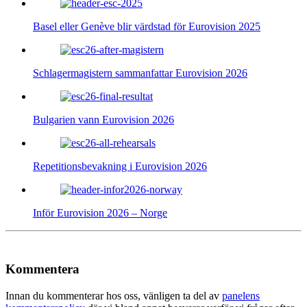
Basel eller Genève blir värdstad för Eurovision 2025
Schlagermagistern sammanfattar Eurovision 2026
Bulgarien vann Eurovision 2026
Repetitionsbevakning i Eurovision 2026
Inför Eurovision 2026 – Norge
Kommentera
Innan du kommenterar hos oss, vänligen ta del av
panelens