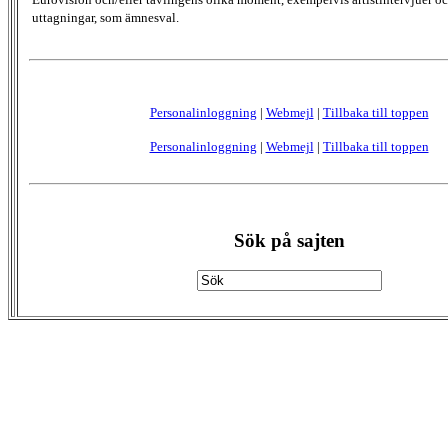
uttagningar, som ämnesval.
Personalinloggning
|
Webmejl
|
Tillbaka till toppen
Personalinloggning
|
Webmejl
|
Tillbaka till toppen
Sök på sajten