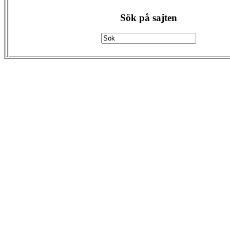
Sök på sajten