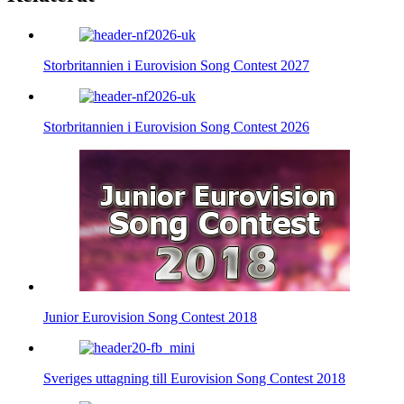
Storbritannien i Eurovision Song Contest 2027
Storbritannien i Eurovision Song Contest 2026
Junior Eurovision Song Contest 2018
Sveriges uttagning till Eurovision Song Contest 2018