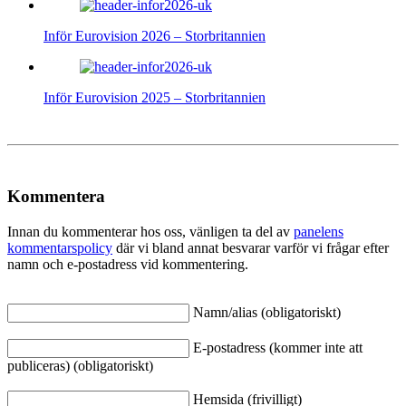
Inför Eurovision 2026 – Storbritannien
Inför Eurovision 2025 – Storbritannien
Kommentera
Innan du kommenterar hos oss, vänligen ta del av
panelens
kommentarspolicy
där vi bland annat besvarar varför vi frågar efter
namn och e-postadress vid kommentering.
Namn/alias (obligatoriskt)
E-postadress (kommer inte att
publiceras) (obligatoriskt)
Hemsida (frivilligt)