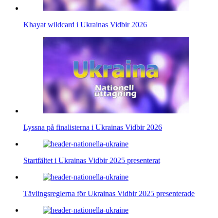
Khayat wildcard i Ukrainas Vidbir 2026
Lyssna på finalisterna i Ukrainas Vidbir 2026
Startfältet i Ukrainas Vidbir 2025 presenterat
Tävlingsreglerna för Ukrainas Vidbir 2025 presenterade