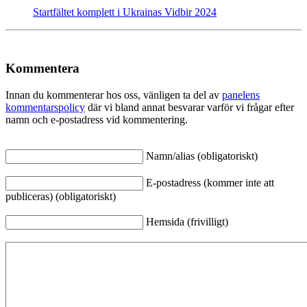
Startfältet komplett i Ukrainas Vidbir 2024
Kommentera
Innan du kommenterar hos oss, vänligen ta del av
panelens
kommentarspolicy
där vi bland annat besvarar varför vi frågar efter
namn och e-postadress vid kommentering.
Namn/alias (obligatoriskt)
E-postadress (kommer inte att
publiceras) (obligatoriskt)
Hemsida (frivilligt)