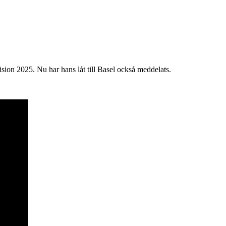
sion 2025. Nu har hans låt till Basel också meddelats.