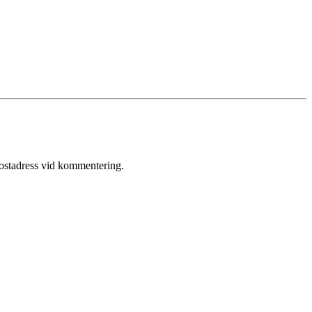
postadress vid kommentering.