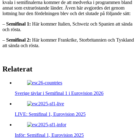
kvala i semifinalerna kommer de att medverka i programmen bland
annat som extraröstande länder. Även här avgjordes det genom
lottning hur den fördelningen blev och det slutade på följande sätt:
–
Semifinal 1:
Här kommer Italien, Schweiz och Spanien att sända
och rösta.
–
Semifinal 2:
Här kommer Frankrike, Storbritannien och Tyskland
att sända och rösta.
Relaterat
Sverige tävlar i Semifinal 1 i Eurovision 2026
LIVE: Semifinal 1, Eurovision 2025
Inför: Semifinal 1, Eurovision 2025