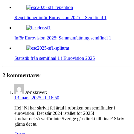
Repetitioner inför Eurovision 2025 – Semifinal 1
Inför Eurovision 2025: Sammanfattning semifinal 1
Statistik från semifinal 1 i Eurovision 2025
2 kommentarer
AW
skriver:
13 mars, 2025 kl. 16:50
Hej! Ni har skrivit fel årtal i rubriken om semifinaler i
eurovision! Det står 2024 istället för 2025!
Undrar också varför inte Sverige går direkt till final? Skriv
gärna det ta.