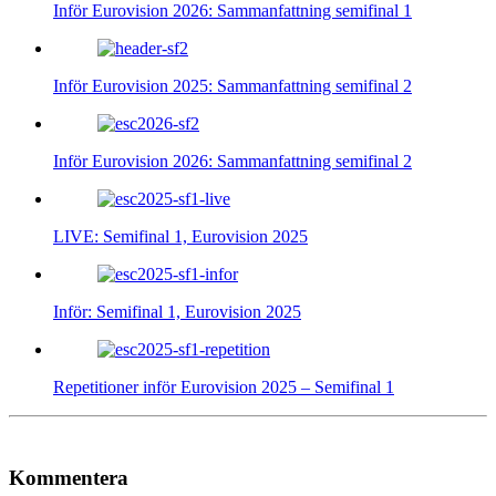
Inför Eurovision 2026: Sammanfattning semifinal 1
Inför Eurovision 2025: Sammanfattning semifinal 2
Inför Eurovision 2026: Sammanfattning semifinal 2
LIVE: Semifinal 1, Eurovision 2025
Inför: Semifinal 1, Eurovision 2025
Repetitioner inför Eurovision 2025 – Semifinal 1
Kommentera