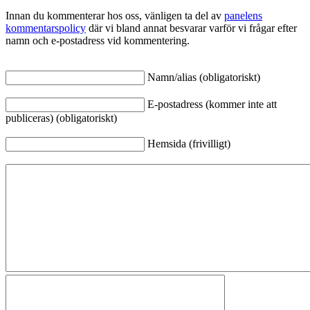
Innan du kommenterar hos oss, vänligen ta del av
panelens
kommentarspolicy
där vi bland annat besvarar varför vi frågar efter
namn och e-postadress vid kommentering.
Namn/alias (obligatoriskt)
E-postadress (kommer inte att
publiceras) (obligatoriskt)
Hemsida (frivilligt)