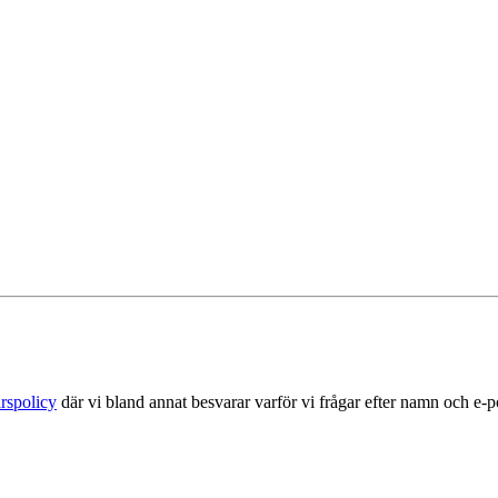
rspolicy
där vi bland annat besvarar varför vi frågar efter namn och e-