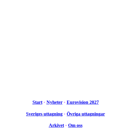
Start
•
Nyheter
•
Eurovision 2027
Sveriges uttagning
•
Övriga uttagningar
Arkivet
•
Om oss