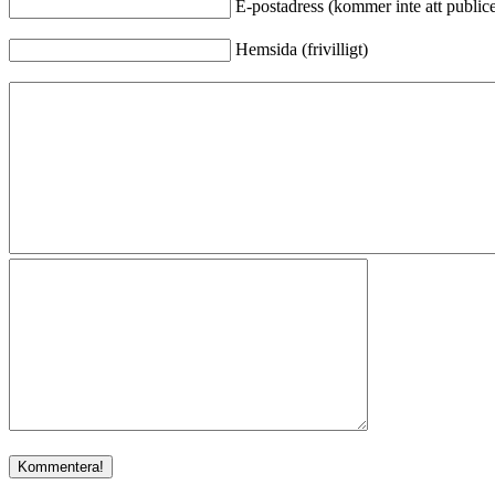
E-postadress (kommer inte att publicer
Hemsida (frivilligt)