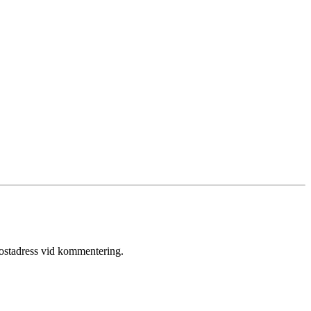
postadress vid kommentering.