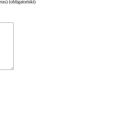
as) (obligatoriskt)