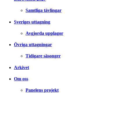
Samtliga tävlingar
Sveriges uttagning
Avgjorda upplagor
Övriga uttagningar
Tidigare säsonger
Arkivet
Om oss
Panelens projekt