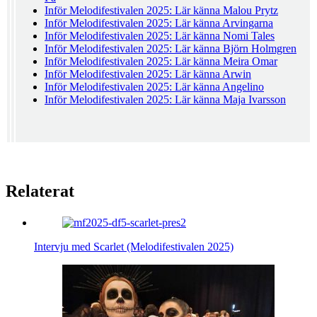
Inför Melodifestivalen 2025: Lär känna Malou Prytz
Inför Melodifestivalen 2025: Lär känna Arvingarna
Inför Melodifestivalen 2025: Lär känna Nomi Tales
Inför Melodifestivalen 2025: Lär känna Björn Holmgren
Inför Melodifestivalen 2025: Lär känna Meira Omar
Inför Melodifestivalen 2025: Lär känna Arwin
Inför Melodifestivalen 2025: Lär känna Angelino
Inför Melodifestivalen 2025: Lär känna Maja Ivarsson
Relaterat
Intervju med Scarlet (Melodifestivalen 2025)