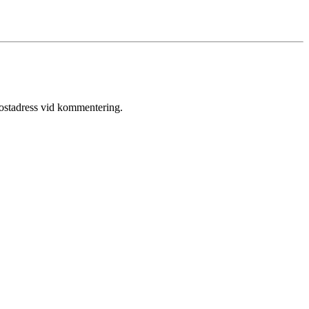
postadress vid kommentering.