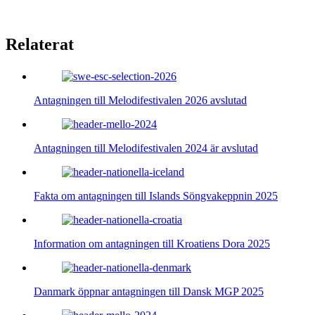
Relaterat
Antagningen till Melodifestivalen 2026 avslutad
Antagningen till Melodifestivalen 2024 är avslutad
Fakta om antagningen till Islands Söngvakeppnin 2025
Information om antagningen till Kroatiens Dora 2025
Danmark öppnar antagningen till Dansk MGP 2025