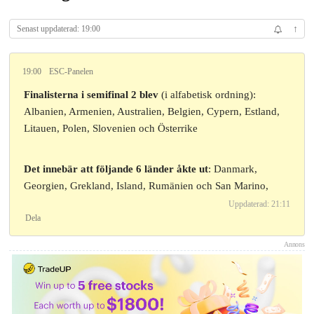
Senast uppdaterad: 19:00
↑
19:00
ESC-Panelen
Finalisterna i semifinal 2 blev
(i alfabetisk ordning):
Albanien, Armenien, Australien, Belgien, Cypern, Estland,
Litauen, Polen, Slovenien och Österrike
Det innebär att följande 6 länder åkte ut
: Danmark,
Georgien, Grekland, Island, Rumänien och San Marino,
Uppdaterad: 21:11
Dela
Annons