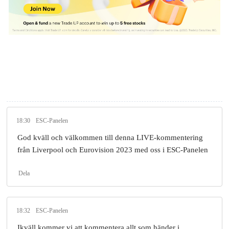
18:30
ESC-Panelen
God kväll och välkommen till denna LIVE-kommentering
från Liverpool och Eurovision 2023 med oss i ESC-Panelen
Dela
18:32
ESC-Panelen
Ikväll kommer vi att kommentera allt som händer i