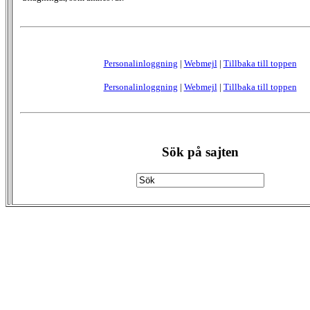
Personalinloggning
|
Webmejl
|
Tillbaka till toppen
Personalinloggning
|
Webmejl
|
Tillbaka till toppen
Sök på sajten