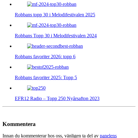
Robbans topp 30 i Melodifestivalen 2025
Robbans Topp 30 i Melodifestivalen 2024
Robbans favoriter 2026: topp 6
Robbans favoriter 2025: Topp 5
EFR12 Radio – Topp 250 Nyårsafton 2023
Kommentera
Innan du kommenterar hos oss, vänligen ta del av
panelens