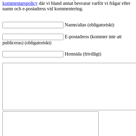
kommentarspolicy
där vi bland annat besvarar varför vi frågar efter
namn och e-postadress vid kommentering.
Namn/alias (obligatoriskt)
E-postadress (kommer inte att
publiceras) (obligatoriskt)
Hemsida (frivilligt)