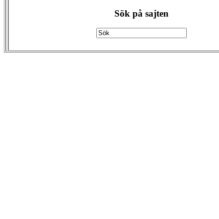
Sök på sajten