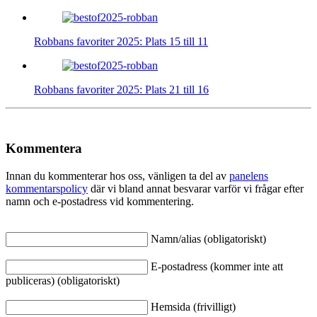
Robbans favoriter 2025: Plats 15 till 11
Robbans favoriter 2025: Plats 21 till 16
Kommentera
Innan du kommenterar hos oss, vänligen ta del av
panelens
kommentarspolicy
där vi bland annat besvarar varför vi frågar efter
namn och e-postadress vid kommentering.
Namn/alias (obligatoriskt)
E-postadress (kommer inte att
publiceras) (obligatoriskt)
Hemsida (frivilligt)