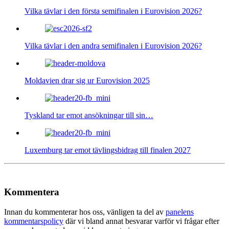
Vilka tävlar i den första semifinalen i Eurovision 2026?
Vilka tävlar i den andra semifinalen i Eurovision 2026?
Moldavien drar sig ur Eurovision 2025
Tyskland tar emot ansökningar till sin…
Luxemburg tar emot tävlingsbidrag till finalen 2027
Kommentera
Innan du kommenterar hos oss, vänligen ta del av
panelens
kommentarspolicy
där vi bland annat besvarar varför vi frågar efter