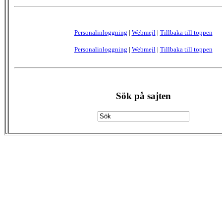
Personalinloggning
|
Webmejl
|
Tillbaka till toppen
Personalinloggning
|
Webmejl
|
Tillbaka till toppen
Sök på sajten