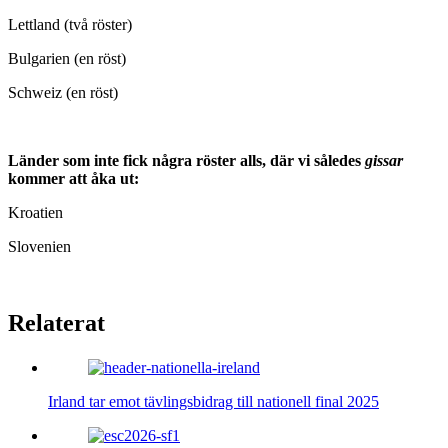
Lettland (två röster)
Bulgarien (en röst)
Schweiz (en röst)
Länder som inte fick några röster alls, där vi således
gissar
kommer att åka ut:
Kroatien
Slovenien
Relaterat
Irland tar emot tävlingsbidrag till nationell final 2025