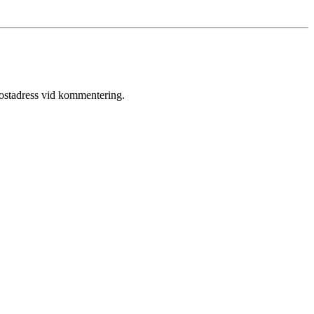
postadress vid kommentering.