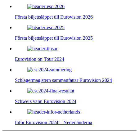
Första biljettsläppet till Eurovision 2026
Första biljettsläppet till Eurovision 2025
Eurovision on Tour 2024
Schlagermagistern sammanfattar Eurovision 2024
Schweiz vann Eurovision 2024
Inför Eurovision 2024 – Nederländerna