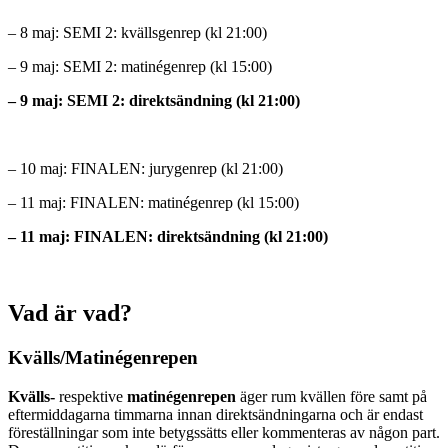
– 8 maj: SEMI 2: kvällsgenrep (kl 21:00)
– 9 maj: SEMI 2: matinégenrep (kl 15:00)
– 9 maj: SEMI 2: direktsändning (kl 21:00)
– 10 maj: FINALEN: jurygenrep (kl 21:00)
– 11 maj: FINALEN: matinégenrep (kl 15:00)
– 11 maj: FINALEN: direktsändning (kl 21:00)
Vad är vad?
Kvälls/Matinégenrepen
Kvälls-
respektive
matinégenrepen
äger rum kvällen före samt på
eftermiddagarna timmarna innan direktsändningarna och är endast
föreställningar som inte betygssätts eller kommenteras av någon part.