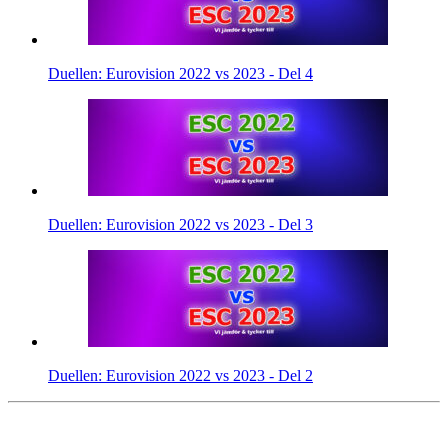
Duellen: Eurovision 2022 vs 2023 - Del 4
Duellen: Eurovision 2022 vs 2023 - Del 3
Duellen: Eurovision 2022 vs 2023 - Del 2