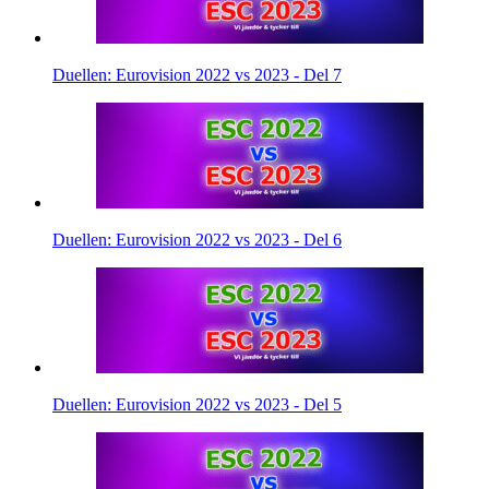
Duellen: Eurovision 2022 vs 2023 - Del 7
Duellen: Eurovision 2022 vs 2023 - Del 6
Duellen: Eurovision 2022 vs 2023 - Del 5