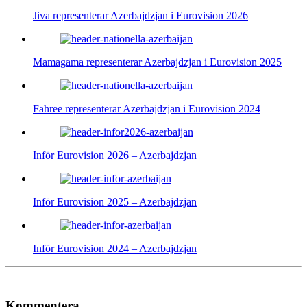
Jiva representerar Azerbajdzjan i Eurovision 2026
Mamagama representerar Azerbajdzjan i Eurovision 2025
Fahree representerar Azerbajdzjan i Eurovision 2024
Inför Eurovision 2026 – Azerbajdzjan
Inför Eurovision 2025 – Azerbajdzjan
Inför Eurovision 2024 – Azerbajdzjan
Kommentera