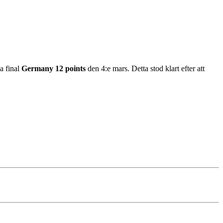
a final
Germany 12 points
den 4:e mars. Detta stod klart efter att