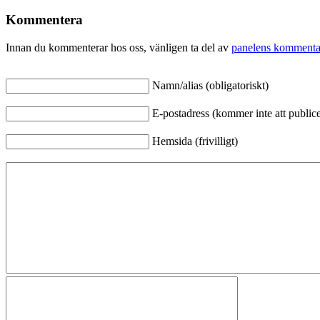
Kommentera
Innan du kommenterar hos oss, vänligen ta del av
panelens kommenta
Namn/alias (obligatoriskt)
E-postadress (kommer inte att publicer
Hemsida (frivilligt)