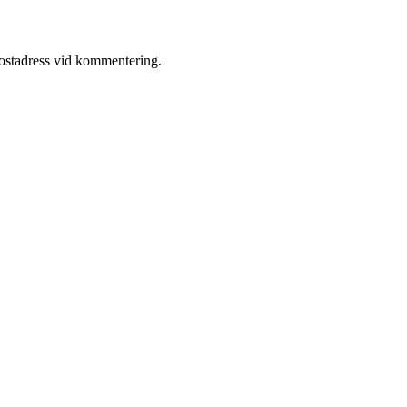
postadress vid kommentering.