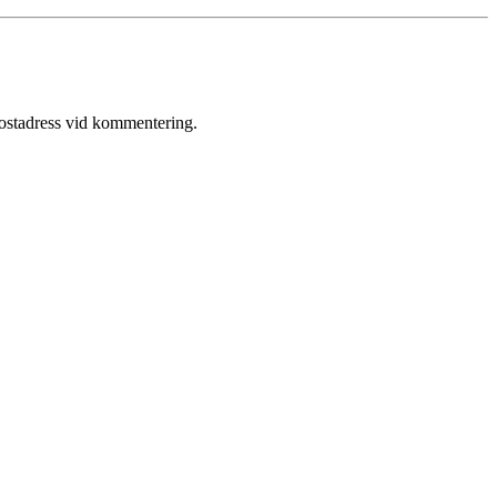
postadress vid kommentering.