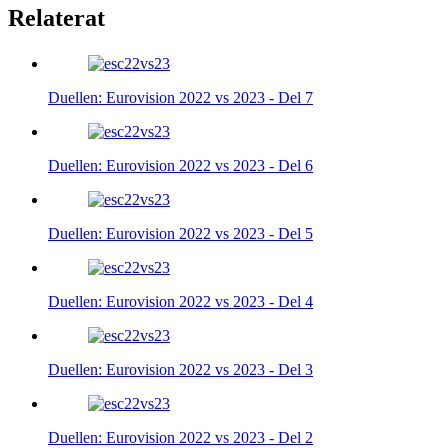
Relaterat
Duellen: Eurovision 2022 vs 2023 - Del 7
Duellen: Eurovision 2022 vs 2023 - Del 6
Duellen: Eurovision 2022 vs 2023 - Del 5
Duellen: Eurovision 2022 vs 2023 - Del 4
Duellen: Eurovision 2022 vs 2023 - Del 3
Duellen: Eurovision 2022 vs 2023 - Del 2