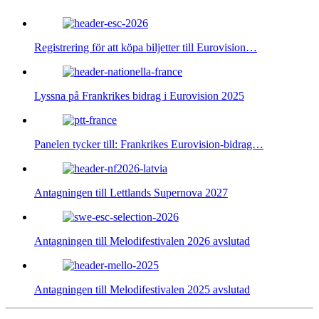
Registrering för att köpa biljetter till Eurovision…
Lyssna på Frankrikes bidrag i Eurovision 2025
Panelen tycker till: Frankrikes Eurovision-bidrag…
Antagningen till Lettlands Supernova 2027
Antagningen till Melodifestivalen 2026 avslutad
Antagningen till Melodifestivalen 2025 avslutad