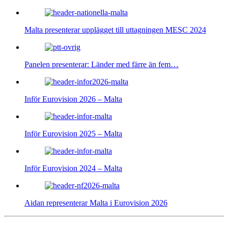
Malta presenterar upplägget till uttagningen MESC 2024
Panelen presenterar: Länder med färre än fem…
Inför Eurovision 2026 – Malta
Inför Eurovision 2025 – Malta
Inför Eurovision 2024 – Malta
Aidan representerar Malta i Eurovision 2026