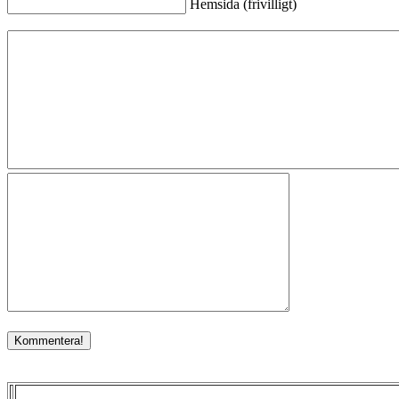
Hemsida (frivilligt)