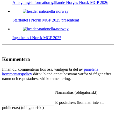
Antagningsinformation gällande Norges Norsk MGP 2026
Startfältet i Norsk MGP 2025 presenterat
Inga heats i Norsk MGP 2025
Kommentera
Innan du kommenterar hos oss, vänligen ta del av
panelens
kommentarspolicy
där vi bland annat besvarar varför vi frågar efter
namn och e-postadress vid kommentering.
Namn/alias (obligatoriskt)
E-postadress (kommer inte att
publiceras) (obligatoriskt)