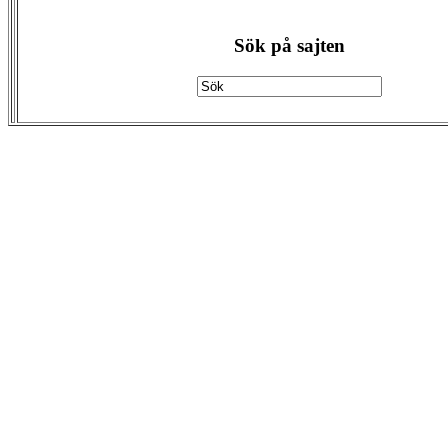
Sök på sajten