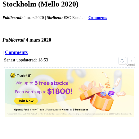
Stockholm (Mello 2020)
Publicerad:
4 mars 2020
|
Skribent:
ESC-Panelen
|
Comments
Publicerad
4 mars 2020
|
Comments
Senast uppdaterad: 18:53
↑
Annons